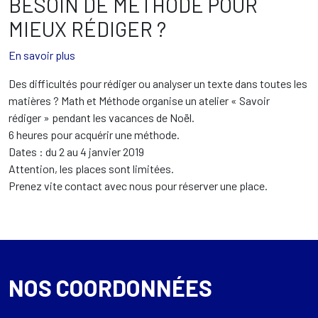
BESOIN DE MÉTHODE POUR
MIEUX RÉDIGER ?
En savoir plus
Des difficultés pour rédiger ou analyser un texte dans toutes les
matières ? Math et Méthode organise un atelier « Savoir
rédiger » pendant les vacances de Noël.
6 heures pour acquérir une méthode.
Dates : du 2 au 4 janvier 2019
Attention, les places sont limitées.
Prenez vite contact avec nous pour réserver une place.
NOS COORDONNÉES