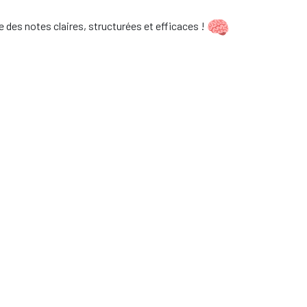
 des notes claires, structurées et efficaces !