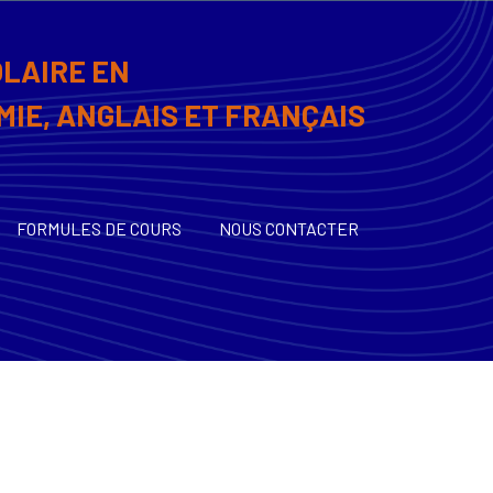
OLAIRE EN
MIE, ANGLAIS ET FRANÇAIS
FORMULES DE COURS
NOUS CONTACTER